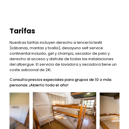
Tarifas
Nuestras tarifas incluyen derecho a lencería textil
(sábanas, mantas y toalla), desayuno self service
continental incluido, gel y champú, secador de pelo y
derecho al acceso y disfrute de todas las instalaciones
del albergue. El servicio de lavadora y secadora tiene un
coste adicional de 2€.
Consulta precios especiales para grupos de 10 o más
personas. ¡Abierto todo el año!