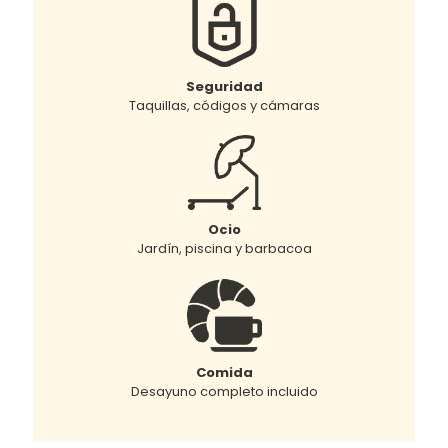
Seguridad
Taquillas, códigos y cámaras
Ocio
Jardín, piscina y barbacoa
Comida
Desayuno completo incluido