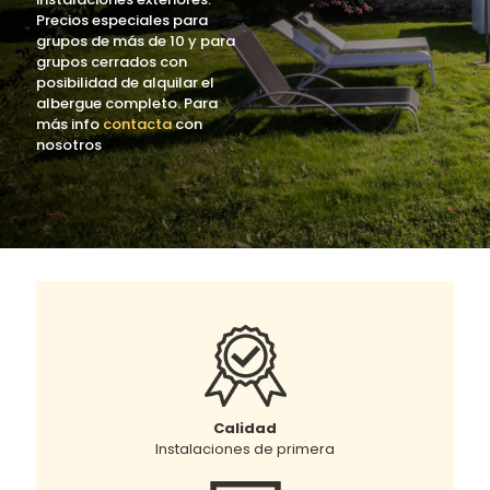
Precios especiales para
grupos de más de 10 y para
grupos cerrados con
posibilidad de alquilar el
albergue completo. Para
más info
contacta
con
nosotros
Calidad
Instalaciones de primera