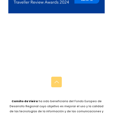
Camiño da Vieira
ha sido beneficiaria del Fondo Europeo de
Desarrollo Regional cuyo objetivo es mejorar el uso y la calidad
de las tecnologías de la información y de las comunicaciones y