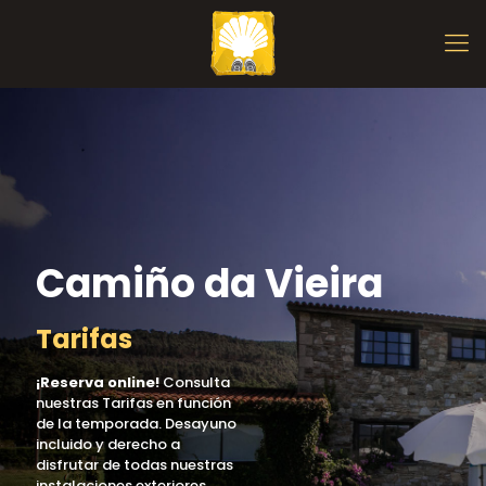
Camiño da Vieira
Tarifas
¡Reserva online!
Consulta
nuestras Tarifas en función
de la temporada. Desayuno
incluido y derecho a
disfrutar de todas nuestras
instalaciones exteriores.