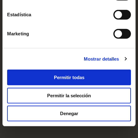
Estadística
Marketing
Mostrar detalles
Permitir todas
Permitir la selección
Denegar