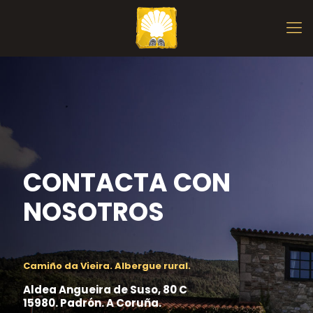
CONTACTA CON
NOSOTROS
Camiño da Vieira. Albergue rural.
Aldea Angueira de Suso, 80 C
15980. Padrón. A Coruña.