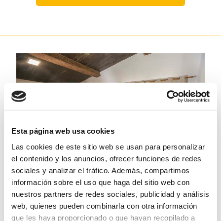
Esta página web usa cookies
Las cookies de este sitio web se usan para personalizar
el contenido y los anuncios, ofrecer funciones de redes
sociales y analizar el tráfico. Además, compartimos
información sobre el uso que haga del sitio web con
nuestros partners de redes sociales, publicidad y análisis
web, quienes pueden combinarla con otra información
que les haya proporcionado o que hayan recopilado a