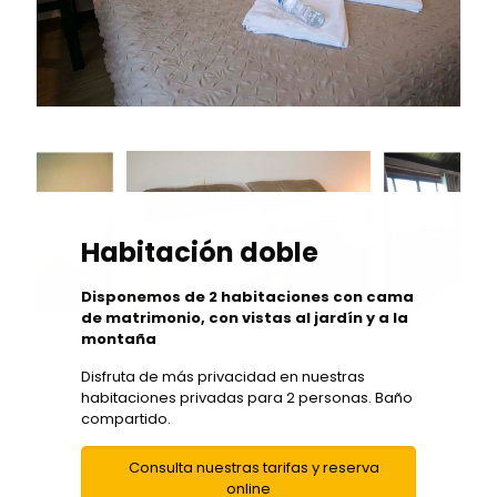
Habitación doble
Disponemos de 2 habitaciones con cama
de matrimonio, con vistas al jardín y a la
montaña
Disfruta de más privacidad en nuestras
habitaciones privadas para 2 personas. Baño
compartido.
Consulta nuestras tarifas y reserva
online