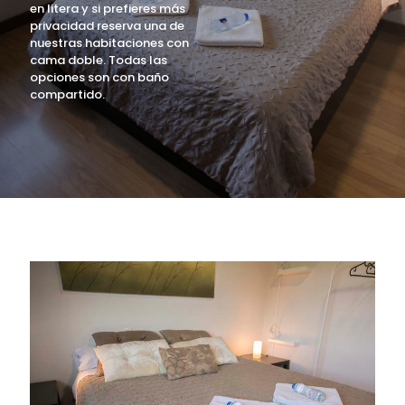
en litera y si prefieres más
privacidad reserva una de
nuestras habitaciones con
cama doble. Todas las
opciones son con baño
compartido.