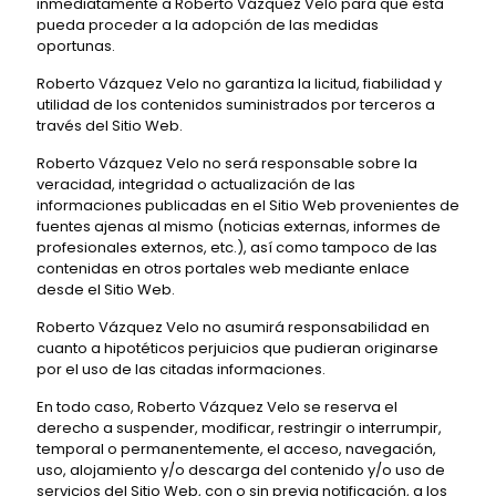
inmediatamente a Roberto Vázquez Velo para que ésta
pueda proceder a la adopción de las medidas
oportunas.
Roberto Vázquez Velo no garantiza la licitud, fiabilidad y
utilidad de los contenidos suministrados por terceros a
través del Sitio Web.
Roberto Vázquez Velo no será responsable sobre la
veracidad, integridad o actualización de las
informaciones publicadas en el Sitio Web provenientes de
fuentes ajenas al mismo (noticias externas, informes de
profesionales externos, etc.), así como tampoco de las
contenidas en otros portales web mediante enlace
desde el Sitio Web.
Roberto Vázquez Velo no asumirá responsabilidad en
cuanto a hipotéticos perjuicios que pudieran originarse
por el uso de las citadas informaciones.
En todo caso, Roberto Vázquez Velo se reserva el
derecho a suspender, modificar, restringir o interrumpir,
temporal o permanentemente, el acceso, navegación,
uso, alojamiento y/o descarga del contenido y/o uso de
servicios del Sitio Web, con o sin previa notificación, a los