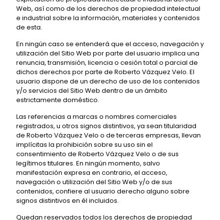
Web, así como de los derechos de propiedad intelectual
e industrial sobre la información, materiales y contenidos
de esta.
En ningún caso se entenderá que el acceso, navegación y
utilización del Sitio Web por parte del usuario implica una
renuncia, transmisión, licencia o cesión total o parcial de
dichos derechos por parte de Roberto Vázquez Velo. El
usuario dispone de un derecho de uso de los contenidos
y/o servicios del Sitio Web dentro de un ámbito
estrictamente doméstico.
Las referencias a marcas o nombres comerciales
registrados, u otros signos distintivos, ya sean titularidad
de Roberto Vázquez Velo o de terceras empresas, llevan
implícitas la prohibición sobre su uso sin el
consentimiento de Roberto Vázquez Velo o de sus
legítimos titulares. En ningún momento, salvo
manifestación expresa en contrario, el acceso,
navegación o utilización del Sitio Web y/o de sus
contenidos, confiere al usuario derecho alguno sobre
signos distintivos en él incluidos.
Quedan reservados todos los derechos de propiedad