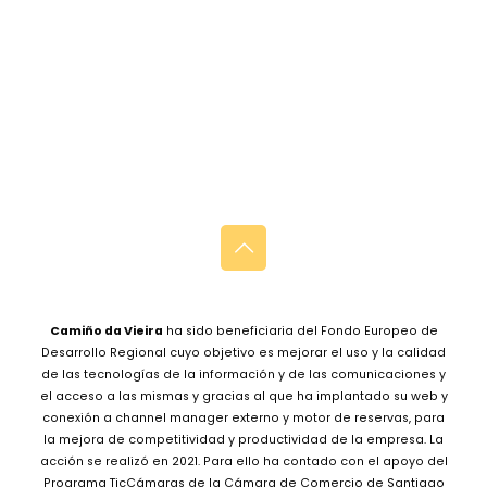
Camiño da Vieira
ha sido beneficiaria del Fondo Europeo de
Desarrollo Regional cuyo objetivo es mejorar el uso y la calidad
de las tecnologías de la información y de las comunicaciones y
el acceso a las mismas y gracias al que ha implantado su web y
conexión a channel manager externo y motor de reservas, para
la mejora de competitividad y productividad de la empresa. La
acción se realizó en 2021. Para ello ha contado con el apoyo del
Programa TicCámaras de la Cámara de Comercio de Santiago