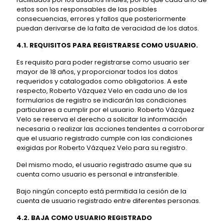
estos son los responsables de las posibles
consecuencias, errores y fallos que posteriormente
puedan derivarse de la falta de veracidad de los datos.
4.1. REQUISITOS PARA REGISTRARSE COMO USUARIO.
Es requisito para poder registrarse como usuario ser
mayor de 18 años, y proporcionar todos los datos
requeridos y catalogados como obligatorios. A este
respecto, Roberto Vázquez Velo en cada uno de los
formularios de registro se indicarán las condiciones
particulares a cumplir por el usuario. Roberto Vázquez
Velo se reserva el derecho a solicitar la información
necesaria o realizar las acciones tendentes a corroborar
que el usuario registrado cumple con las condiciones
exigidas por Roberto Vázquez Velo para su registro.
Del mismo modo, el usuario registrado asume que su
cuenta como usuario es personal e intransferible.
Bajo ningún concepto está permitida la cesión de la
cuenta de usuario registrado entre diferentes personas.
4.2. BAJA COMO USUARIO REGISTRADO