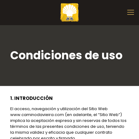
Condiciones de uso
1. INTRODUCCIÓN
El acceso, navegación y utilización del Sitio Web
www.caminodavieira.com (en adelante, el “Sitio Web”)
implica la aceptación expresa y sin reservas de todos los
términos de las presentes condiciones de uso, teniendo
la misma validez y eficacia que cualquier contrato
celebrado por escrito y firmado.