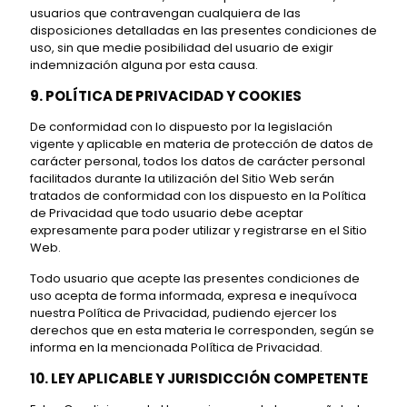
usuarios que contravengan cualquiera de las
disposiciones detalladas en las presentes condiciones de
uso, sin que medie posibilidad del usuario de exigir
indemnización alguna por esta causa.
9. POLÍTICA DE PRIVACIDAD Y COOKIES
De conformidad con lo dispuesto por la legislación
vigente y aplicable en materia de protección de datos de
carácter personal, todos los datos de carácter personal
facilitados durante la utilización del Sitio Web serán
tratados de conformidad con los dispuesto en la Política
de Privacidad que todo usuario debe aceptar
expresamente para poder utilizar y registrarse en el Sitio
Web.
Todo usuario que acepte las presentes condiciones de
uso acepta de forma informada, expresa e inequívoca
nuestra Política de Privacidad, pudiendo ejercer los
derechos que en esta materia le corresponden, según se
informa en la mencionada Política de Privacidad.
10. LEY APLICABLE Y JURISDICCIÓN COMPETENTE