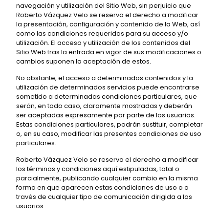
navegación y utilización del Sitio Web, sin perjuicio que
Roberto Vázquez Velo se reserva el derecho a modificar
la presentación, configuración y contenido de la Web, así
como las condiciones requeridas para su acceso y/o
utilización. El acceso y utilización de los contenidos del
Sitio Web tras la entrada en vigor de sus modificaciones o
cambios suponen la aceptación de estos.
No obstante, el acceso a determinados contenidos y la
utilización de determinados servicios puede encontrarse
sometido a determinadas condiciones particulares, que
serán, en todo caso, claramente mostradas y deberán
ser aceptadas expresamente por parte de los usuarios.
Estas condiciones particulares, podrán sustituir, completar
o, en su caso, modificar las presentes condiciones de uso
particulares.
Roberto Vázquez Velo se reserva el derecho a modificar
los términos y condiciones aquí estipuladas, total o
parcialmente, publicando cualquier cambio en la misma
forma en que aparecen estas condiciones de uso o a
través de cualquier tipo de comunicación dirigida a los
usuarios.